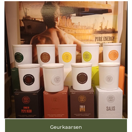
Geurkaarsen