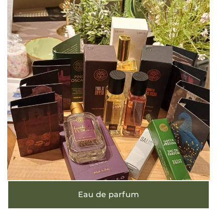
Eau de parfum