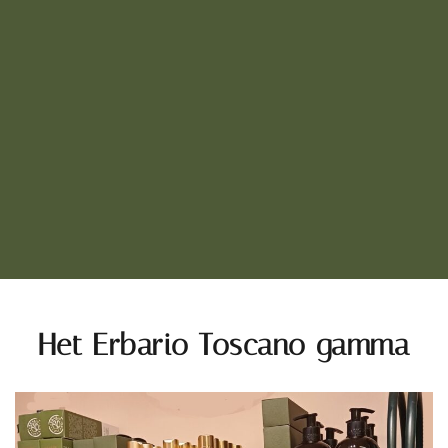
Het Erbario Toscano gamma